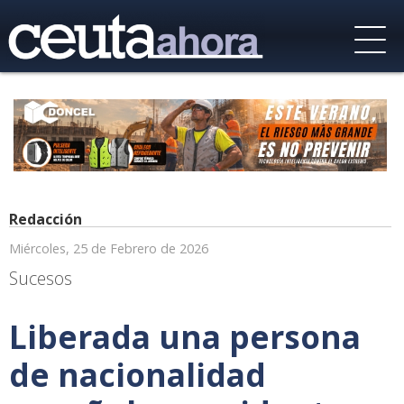
Redacción
Miércoles, 25 de Febrero de 2026
Sucesos
Liberada una persona
de nacionalidad