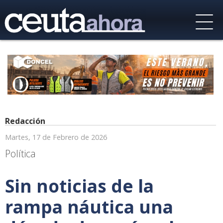
Redacción
Martes, 17 de Febrero de 2026
Política
Sin noticias de la
rampa náutica una