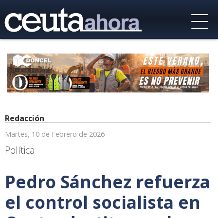
Redacción
Martes, 10 de Febrero de 2026
Política
Pedro Sánchez refuerza
el control socialista en