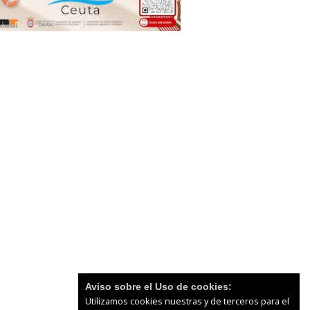
Aviso sobre el Uso de cookies:
Utilizamos cookies nuestras y de terceros para el