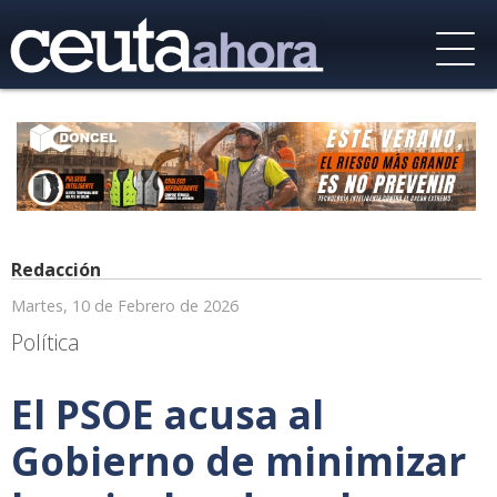
Redacción
Martes, 10 de Febrero de 2026
Política
El PSOE acusa al
Gobierno de minimizar