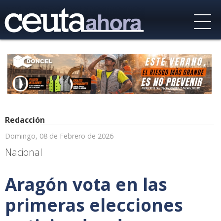
Redacción
Domingo, 08 de Febrero de 2026
Nacional
Aragón vota en las
primeras elecciones