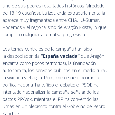
uno de sus peores resultados históricos (alrededor
de 18-19 escaños). La izquierda extraparlamentaria
aparece muy fragmentada entre CHA, IU-Sumar,
Podemos y el regionalismo de Aragón Existe, lo que
complica cualquier alternativa progresista.
Los temas centrales de la campaña han sido
la despoblación (la
“España vaciada”
que Aragón
encarna como pocos territorios), la financiación
autonómica, los servicios públicos en el medio rural,
la vivienda y el agua. Pero, como suele ocurrir, la
política nacional ha teñido el debate: el PSOE ha
intentado nacionalizar la campaña señalando los
pactos PP-Vox, mientras el PP ha convertido las
urnas en un plebiscito contra el Gobierno de Pedro
Sánchez.