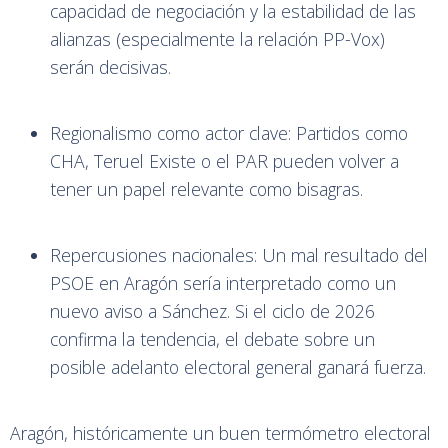
capacidad de negociación y la estabilidad de las
alianzas (especialmente la relación PP-Vox)
serán decisivas.
Regionalismo como actor clave: Partidos como
CHA, Teruel Existe o el PAR pueden volver a
tener un papel relevante como bisagras.
Repercusiones nacionales: Un mal resultado del
PSOE en Aragón sería interpretado como un
nuevo aviso a Sánchez. Si el ciclo de 2026
confirma la tendencia, el debate sobre un
posible adelanto electoral general ganará fuerza.
Aragón, históricamente un buen termómetro electoral