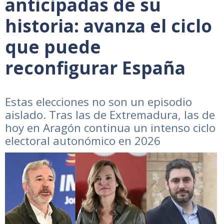
anticipadas de su
historia: avanza el ciclo
que puede
reconfigurar España
Estas elecciones no son un episodio
aislado. Tras las de Extremadura, las de
hoy en Aragón continua un intenso ciclo
electoral autonómico en 2026