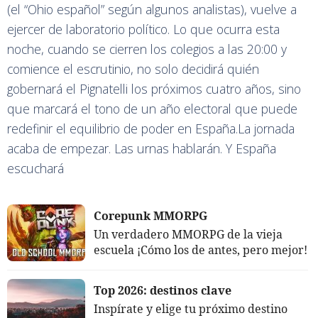
(el “Ohio español” según algunos analistas), vuelve a
ejercer de laboratorio político. Lo que ocurra esta
noche, cuando se cierren los colegios a las 20:00 y
comience el escrutinio, no solo decidirá quién
gobernará el Pignatelli los próximos cuatro años, sino
que marcará el tono de un año electoral que puede
redefinir el equilibrio de poder en España.La jornada
acaba de empezar. Las urnas hablarán. Y España
escuchará
Corepunk MMORPG
Un verdadero MMORPG de la vieja
escuela ¡Cómo los de antes, pero mejor!
Top 2026: destinos clave
Inspírate y elige tu próximo destino