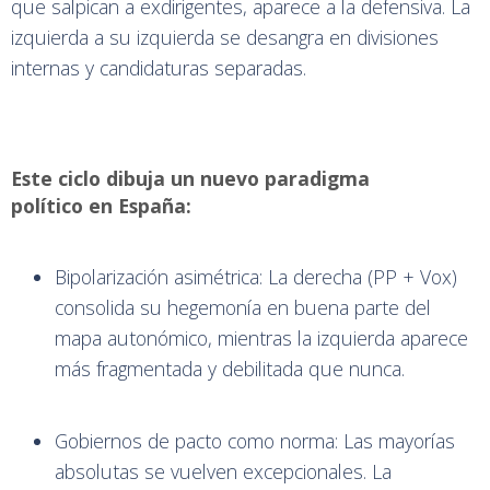
que salpican a exdirigentes, aparece a la defensiva. La
izquierda a su izquierda se desangra en divisiones
internas y candidaturas separadas.
Este ciclo dibuja un nuevo paradigma
político en España:
Bipolarización asimétrica: La derecha (PP + Vox)
consolida su hegemonía en buena parte del
mapa autonómico, mientras la izquierda aparece
más fragmentada y debilitada que nunca.
Gobiernos de pacto como norma: Las mayorías
absolutas se vuelven excepcionales. La