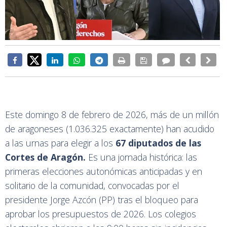
Este domingo 8 de febrero de 2026, más de un millón
de aragoneses (1.036.325 exactamente) han acudido
a las urnas para elegir a los
67 diputados de las
Cortes de Aragón.
Es una jornada histórica: las
primeras elecciones autonómicas anticipadas y en
solitario de la comunidad, convocadas por el
presidente Jorge Azcón (PP) tras el bloqueo para
aprobar los presupuestos de 2026. Los colegios