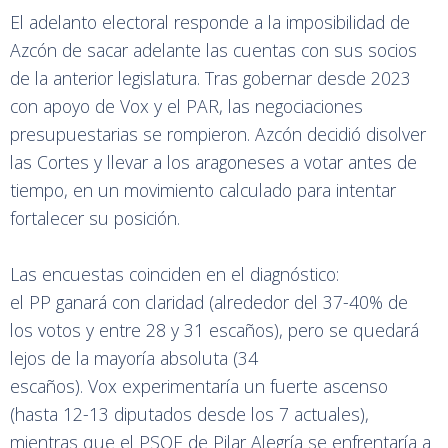
El adelanto electoral responde a la imposibilidad de
Azcón de sacar adelante las cuentas con sus socios
de la anterior legislatura. Tras gobernar desde 2023
con apoyo de Vox y el PAR, las negociaciones
presupuestarias se rompieron. Azcón decidió disolver
las Cortes y llevar a los aragoneses a votar antes de
tiempo, en un movimiento calculado para intentar
fortalecer su posición.
Las encuestas coinciden en el diagnóstico:
el PP ganará con claridad (alrededor del 37-40% de
los votos y entre 28 y 31 escaños), pero se quedará
lejos de la mayoría absoluta (34
escaños). Vox experimentaría un fuerte ascenso
(hasta 12-13 diputados desde los 7 actuales),
mientras que el PSOE de Pilar Alegría se enfrentaría a