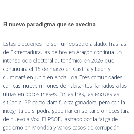
El nuevo paradigma que se avecina
Estas elecciones no son un episodio aislado. Tras las
de Extremadura, las de hoy en Aragón continua un
intenso ciclo electoral autonómico en 2026 que
continuará el 15 de marzo en Castilla y León y
culminará en junio en Andalucía. Tres comunidades
con casi nueve millones de habitantes llamados a las
urnas en pocos meses. En las tres, las encuestas
sitúan al PP como clara fuerza ganadora, pero con la
incógnita de si podrá gobernar en solitario o necesitará
de nuevo a Vox. El PSOE, lastrado por la fatiga de
gobierno en Moncloa y varios casos de corrupción