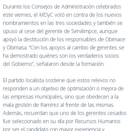
Durante los Consejos de Administración celebrados
este viernes, el MDyC votó en contra de los nuevos
nombramientos en las tres sociedades y también se
opuso al cese del gerente de Servilimpce, aunque
apoyó la destitución de los responsables de Obimace
y Obimasa. “Con los apoyos al cambio de gerentes se
ha demostrado quiénes son los verdaderos socios
del Gobierno”, señalaron desde la formación.
El partido localista sostiene que estos relevos no
responden a un objetivo de optimización o mejora de
las empresas municipales, sino que obedecen a la
mala gestión de Ramírez al frente de las mismas.
Además, recuerdan que uno de los gerentes cesados
fue seleccionado en su día por Recursos Humanos
por ser el candidato con mayor experiencia y