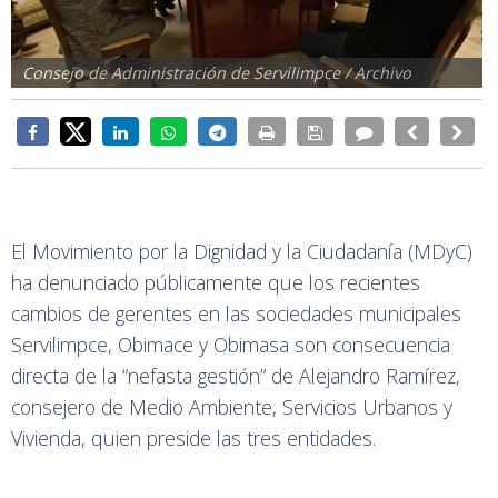
Consejo de Administración de Servilimpce / Archivo
El Movimiento por la Dignidad y la Ciudadanía (MDyC)
ha denunciado públicamente que los recientes
cambios de gerentes en las sociedades municipales
Servilimpce, Obimace y Obimasa son consecuencia
directa de la “nefasta gestión” de Alejandro Ramírez,
consejero de Medio Ambiente, Servicios Urbanos y
Vivienda, quien preside las tres entidades.