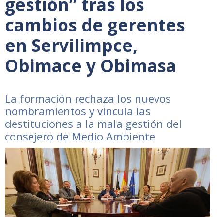
gestión” tras los
cambios de gerentes
en Servilimpce,
Obimace y Obimasa
La formación rechaza los nuevos
nombramientos y vincula las
destituciones a la mala gestión del
consejero de Medio Ambiente