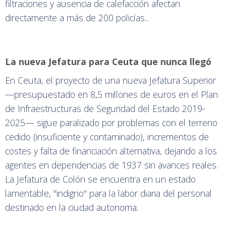
filtraciones y ausencia de calefacción afectan
directamente a más de 200 policías...
La nueva Jefatura para Ceuta que nunca llegó
En Ceuta, el proyecto de una nueva Jefatura Superior
—presupuestado en 8,5 millones de euros en el Plan
de Infraestructuras de Seguridad del Estado 2019-
2025— sigue paralizado por problemas con el terreno
cedido (insuficiente y contaminado), incrementos de
costes y falta de financiación alternativa, dejando a los
agentes en dependencias de 1937 sin avances reales.
La Jefatura de Colón se encuentra en un estado
lamentable, "indigno" para la labor diaria del personal
destinado en la ciudad autonoma.