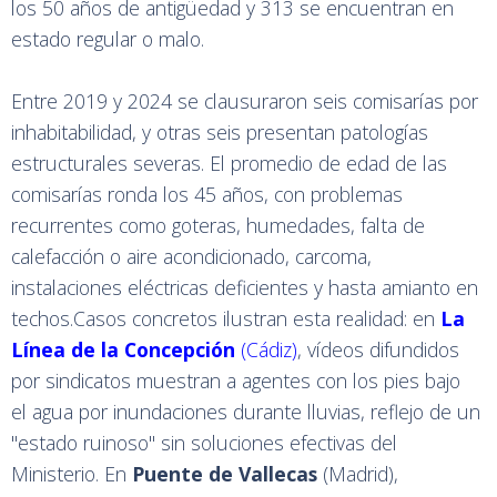
los 50 años de antigüedad y 313 se encuentran en
estado regular o malo.
Entre 2019 y 2024 se clausuraron seis comisarías por
inhabitabilidad, y otras seis presentan patologías
estructurales severas. El promedio de edad de las
comisarías ronda los 45 años, con problemas
recurrentes como goteras, humedades, falta de
calefacción o aire acondicionado, carcoma,
instalaciones eléctricas deficientes y hasta amianto en
techos.Casos concretos ilustran esta realidad: en
La
Línea de la Concepción
(Cádiz)
, vídeos difundidos
por sindicatos muestran a agentes con los pies bajo
el agua por inundaciones durante lluvias, reflejo de un
"estado ruinoso" sin soluciones efectivas del
Ministerio. En
Puente de Vallecas
(Madrid),