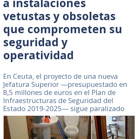
a instalaciones
vetustas y obsoletas
que comprometen su
seguridad y
operatividad
En Ceuta, el proyecto de una nueva
Jefatura Superior —presupuestado en
8,5 millones de euros en el Plan de
Infraestructuras de Seguridad del
Estado 2019-2025— sigue paralizado