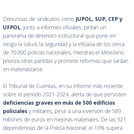
Denuncias de sindicatos como
JUPOL, SUP, CEP y
UFPOL
, junto a informes oficiales, pintan un
panorama de deterioro estructural que pone en
riesgo la salud, la seguridad y la eficacia de los cerca
de 70.000 policías nacionales, mientras el Ministerio
prioriza otras partidas y promete reformas que tardan
en materializarse.
El Tribunal de Cuentas, en su informe más reciente
sobre el periodo 2021-2024, alerta de que persisten
deficiencias graves en más de 500 edificios
policiales
y militares, pese a una inversión de 589
millones de euros en mejoras materiales. De las 921
dependencias de la Policía Nacional, el 10% supera