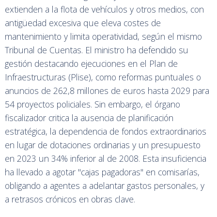
extienden a la flota de vehículos y otros medios, con
antigüedad excesiva que eleva costes de
mantenimiento y limita operatividad, según el mismo
Tribunal de Cuentas. El ministro ha defendido su
gestión destacando ejecuciones en el Plan de
Infraestructuras (Plise), como reformas puntuales o
anuncios de 262,8 millones de euros hasta 2029 para
54 proyectos policiales. Sin embargo, el órgano
fiscalizador critica la ausencia de planificación
estratégica, la dependencia de fondos extraordinarios
en lugar de dotaciones ordinarias y un presupuesto
en 2023 un 34% inferior al de 2008. Esta insuficiencia
ha llevado a agotar "cajas pagadoras" en comisarías,
obligando a agentes a adelantar gastos personales, y
a retrasos crónicos en obras clave.