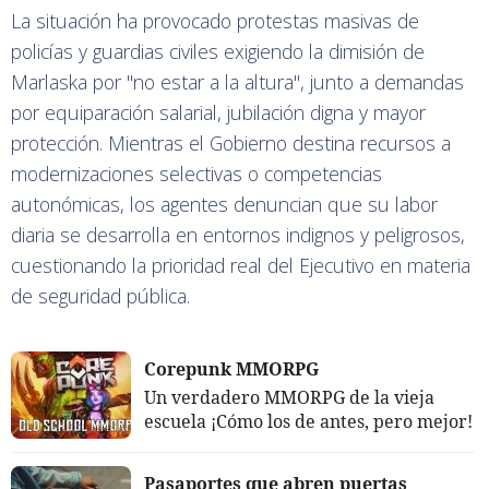
La situación ha provocado protestas masivas de
policías y guardias civiles exigiendo la dimisión de
Marlaska por "no estar a la altura", junto a demandas
por equiparación salarial, jubilación digna y mayor
protección. Mientras el Gobierno destina recursos a
modernizaciones selectivas o competencias
autonómicas, los agentes denuncian que su labor
diaria se desarrolla en entornos indignos y peligrosos,
cuestionando la prioridad real del Ejecutivo en materia
de seguridad pública.
Corepunk MMORPG
Un verdadero MMORPG de la vieja
escuela ¡Cómo los de antes, pero mejor!
Pasaportes que abren puertas