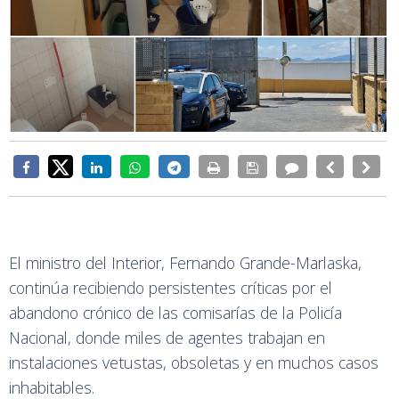
El ministro del Interior, Fernando Grande-Marlaska,
continúa recibiendo persistentes críticas por el
abandono crónico de las comisarías de la Policía
Nacional, donde miles de agentes trabajan en
instalaciones vetustas, obsoletas y en muchos casos
inhabitables.