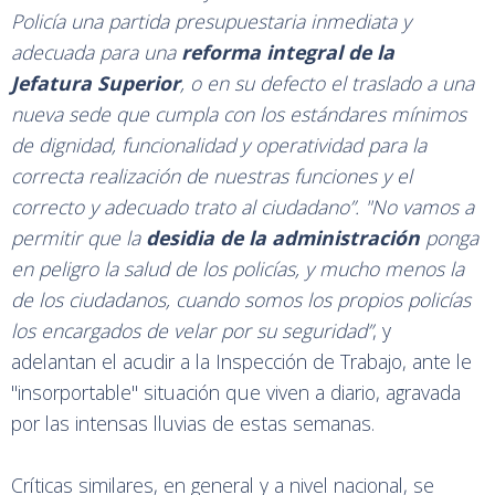
Policía una partida presupuestaria inmediata y
adecuada para una
reforma integral de la
Jefatura Superior
, o en su defecto el traslado a una
nueva sede que cumpla con los estándares mínimos
de dignidad, funcionalidad y operatividad para la
correcta realización de nuestras funciones y el
correcto y adecuado trato al ciudadano”. "No vamos a
permitir que la
desidia de la administración
ponga
en peligro la salud de los policías, y mucho menos la
de los ciudadanos, cuando somos los propios policías
los encargados de velar por su seguridad”
, y
adelantan el acudir a la Inspección de Trabajo, ante le
"insorportable" situación que viven a diario, agravada
por las intensas lluvias de estas semanas.
Críticas similares, en general y a nivel nacional, se