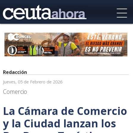
Redacción
Jueves, 05 de Febrero de 2026
Comercio
La Cámara de Comercio
y la Ciudad lanzan los