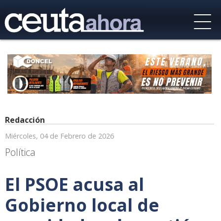
Redacción
Miércoles, 04 de Febrero de 2026
Política
El PSOE acusa al
Gobierno local de