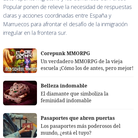
Popular ponen de relieve la necesidad de respuestas
claras y acciones coordinadas entre España y
Marruecos para afrontar el desafío de la inmigración
irregular en la frontera sur.
Corepunk MMORPG
Un verdadero MMORPG de la vieja
escuela ¡Cómo los de antes, pero mejor!
Belleza indomable
El diamante que simboliza la
feminidad indomable
Pasaportes que abren puertas
Los pasaportes más poderosos del
mundo, ¿está el tuyo?