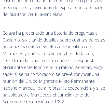
mismo periodo del año anterior, lo que ha generado
preocupación y exigencias de explicaciones por parte
del diputado ceutí Javier Celaya.
Celaya ha presentado una batería de preguntas al
Gobierno, solicitando detalles sobre cuántas de estas
personas han sido devueltas o readmitidas en
Marruecos y qué nacionalidades han declarado,
considerando fundamental conocer la respuesta
oficial ante este fenómeno migratorio. Además, exige
saber si se ha convocado o se prevé convocar una
reunión del Grupo Migratorio Mixto Permanente
hispano-marroquí para reforzar la cooperación, y si se
ha solicitado a Marruecos el cumplimiento del
Acuerdo de readmisión de 1992.