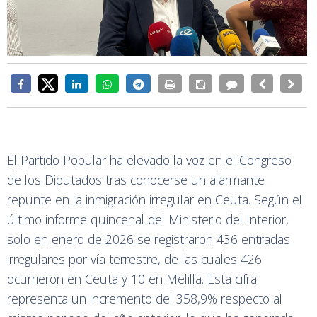
El Partido Popular ha elevado la voz en el Congreso
de los Diputados tras conocerse un alarmante
repunte en la inmigración irregular en Ceuta. Según el
último informe quincenal del Ministerio del Interior,
solo en enero de 2026 se registraron 436 entradas
irregulares por vía terrestre, de las cuales 426
ocurrieron en Ceuta y 10 en Melilla. Esta cifra
representa un incremento del 358,9% respecto al