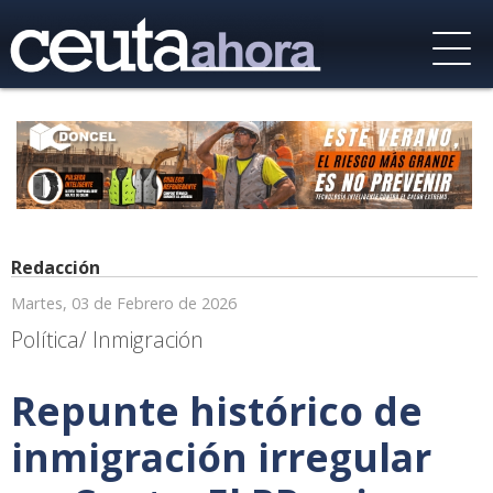
Redacción
Martes, 03 de Febrero de 2026
Política/ Inmigración
Repunte histórico de
inmigración irregular