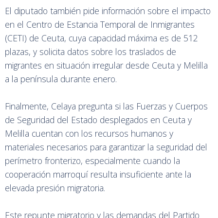
El diputado también pide información sobre el impacto
en el Centro de Estancia Temporal de Inmigrantes
(CETI) de Ceuta, cuya capacidad máxima es de 512
plazas, y solicita datos sobre los traslados de
migrantes en situación irregular desde Ceuta y Melilla
a la península durante enero.
Finalmente, Celaya pregunta si las Fuerzas y Cuerpos
de Seguridad del Estado desplegados en Ceuta y
Melilla cuentan con los recursos humanos y
materiales necesarios para garantizar la seguridad del
perímetro fronterizo, especialmente cuando la
cooperación marroquí resulta insuficiente ante la
elevada presión migratoria.
Este repunte migratorio y las demandas del Partido