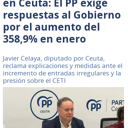
en Ceuta: El PP exige
respuestas al Gobierno
por el aumento del
358,9% en enero
Javier Celaya, diputado por Ceuta,
reclama explicaciones y medidas ante el
incremento de entradas irregulares y la
presión sobre el CETI