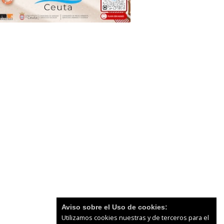
Aviso sobre el Uso de cookies:
Utilizamos cookies nuestras y de terceros para el