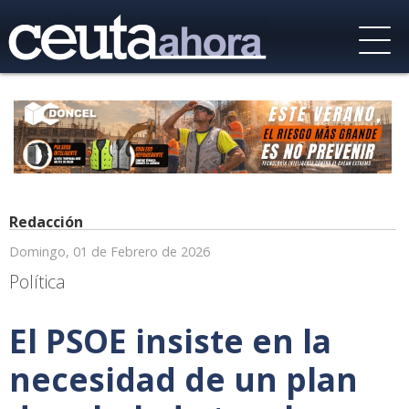
Redacción
Domingo, 01 de Febrero de 2026
Política
El PSOE insiste en la
necesidad de un plan