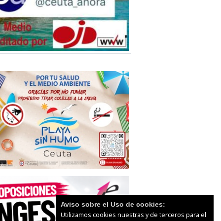
Aviso sobre el Uso de cookies:
Utilizamos cookies nuestras y de terceros para el