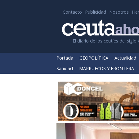
Contacto
Publicidad
Nosotros
He
El diario de los ceutíes del siglo 
Portada
GEOPOLÍTICA
Actualidad
Sanidad
MARRUECOS Y FRONTERA