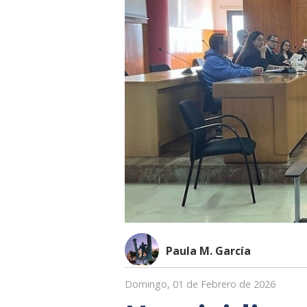
Paula M. García
Domingo, 01 de Febrero de 2026