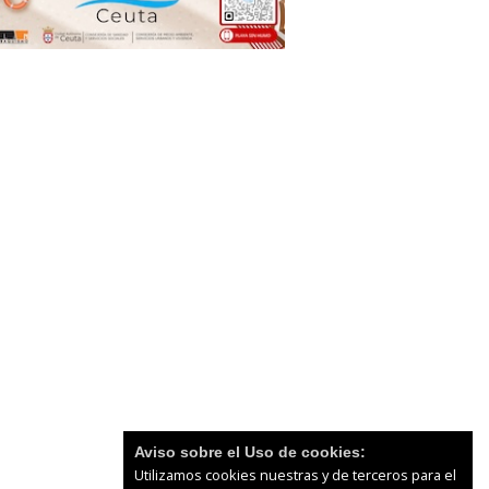
Aviso sobre el Uso de cookies:
Utilizamos cookies nuestras y de terceros para el