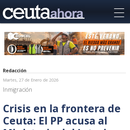
Redacción
Martes, 27 de Enero de 2026
Inmigración
Crisis en la frontera de
Ceuta: El PP acusa al