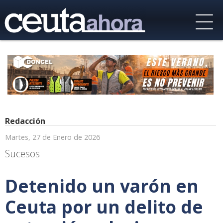
Redacción
Martes, 27 de Enero de 2026
Sucesos
Detenido un varón en
Ceuta por un delito de