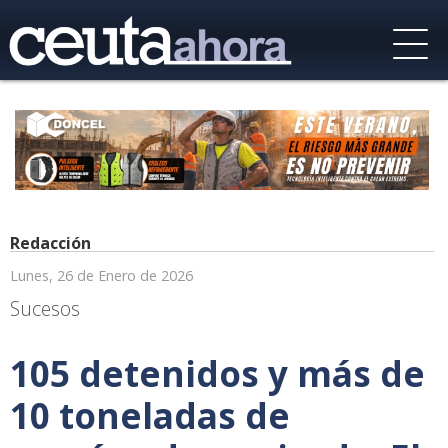
Redacción
Lunes, 26 de Enero de 2026
Sucesos
105 detenidos y más de
10 toneladas de