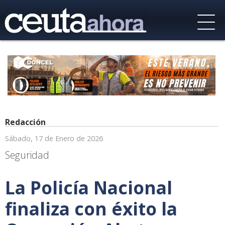
Redacción
Sábado, 17 de Enero de 2026
Seguridad
La Policía Nacional
finaliza con éxito la