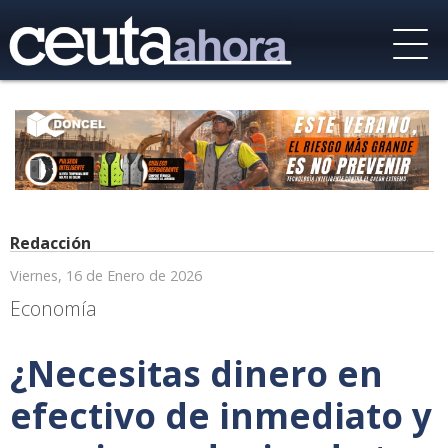
Redacción
Viernes, 16 de Enero de 2026
Economía
¿Necesitas dinero en
efectivo de inmediato y