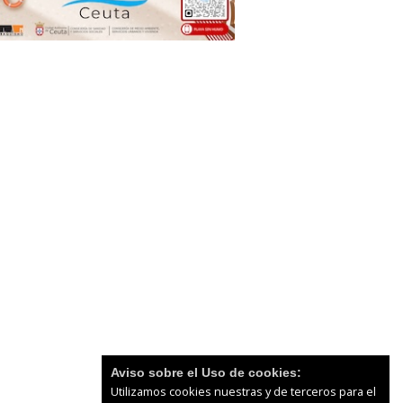
Aviso sobre el Uso de cookies:
Utilizamos cookies nuestras y de terceros para el