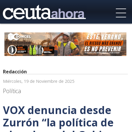
Redacción
Miércoles, 19 de Noviembre de 2025
Política
VOX denuncia desde
Zurrón “la política de