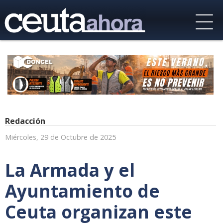
Redacción
Miércoles, 29 de Octubre de 2025
La Armada y el
Ayuntamiento de
Ceuta organizan este