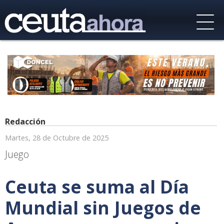
Redacción
Martes, 28 de Octubre de 2025
Juego
Ceuta se suma al Día
Mundial sin Juegos de