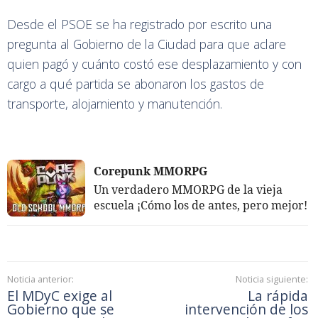
Desde el PSOE se ha registrado por escrito una
pregunta al Gobierno de la Ciudad para que aclare
quien pagó y cuánto costó ese desplazamiento y con
cargo a qué partida se abonaron los gastos de
transporte, alojamiento y manutención.
Corepunk MMORPG
Un verdadero MMORPG de la vieja
escuela ¡Cómo los de antes, pero mejor!
Noticia anterior:
Noticia siguiente:
El MDyC exige al
La rápida
Gobierno que se
intervención de los