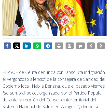
El PSOE de Ceuta denuncia con "absoluta indignación
el vergonzoso silencio" de la consejera de Sanidad del
Gobierno local, Nabila Benzina, que el pasado viernes
"se sumó al boicot organizado por el Partido Popular
durante la reunión del Consejo Interterritorial del
Sistema Nacional de Salud en Zaragoza", donde se