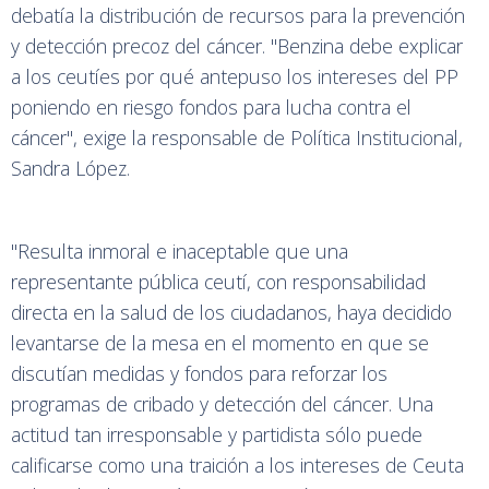
debatía la distribución de recursos para la prevención
y detección precoz del cáncer. "Benzina debe explicar
a los ceutíes por qué antepuso los intereses del PP
poniendo en riesgo fondos para lucha contra el
cáncer", exige la responsable de Política Institucional,
Sandra López.
"Resulta inmoral e inaceptable que una
representante pública ceutí, con responsabilidad
directa en la salud de los ciudadanos, haya decidido
levantarse de la mesa en el momento en que se
discutían medidas y fondos para reforzar los
programas de cribado y detección del cáncer. Una
actitud tan irresponsable y partidista sólo puede
calificarse como una traición a los intereses de Ceuta