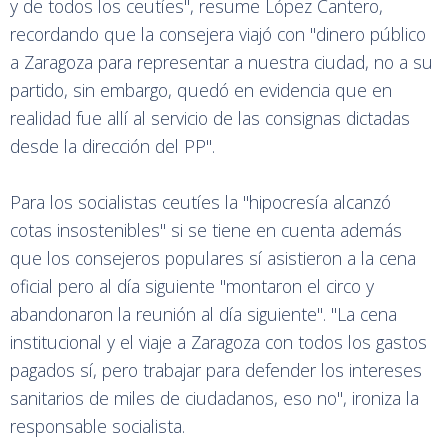
y de todos los ceutíes", resume López Cantero,
recordando que la consejera viajó con "dinero público
a Zaragoza para representar a nuestra ciudad, no a su
partido, sin embargo, quedó en evidencia que en
realidad fue allí al servicio de las consignas dictadas
desde la dirección del PP".
Para los socialistas ceutíes la "hipocresía alcanzó
cotas insostenibles" si se tiene en cuenta además
que los consejeros populares sí asistieron a la cena
oficial pero al día siguiente "montaron el circo y
abandonaron la reunión al día siguiente". "La cena
institucional y el viaje a Zaragoza con todos los gastos
pagados sí, pero trabajar para defender los intereses
sanitarios de miles de ciudadanos, eso no", ironiza la
responsable socialista.