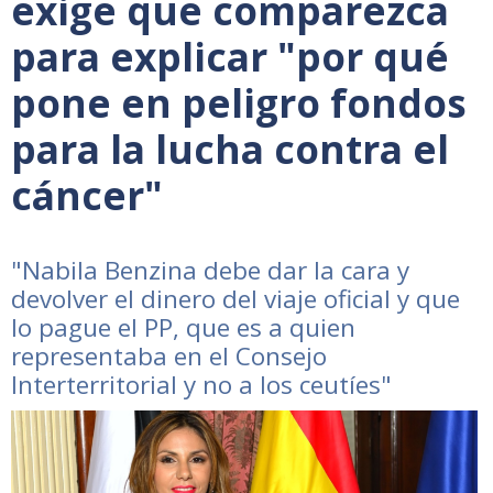
exige que comparezca
para explicar "por qué
pone en peligro fondos
para la lucha contra el
cáncer"
"Nabila Benzina debe dar la cara y
devolver el dinero del viaje oficial y que
lo pague el PP, que es a quien
representaba en el Consejo
Interterritorial y no a los ceutíes"