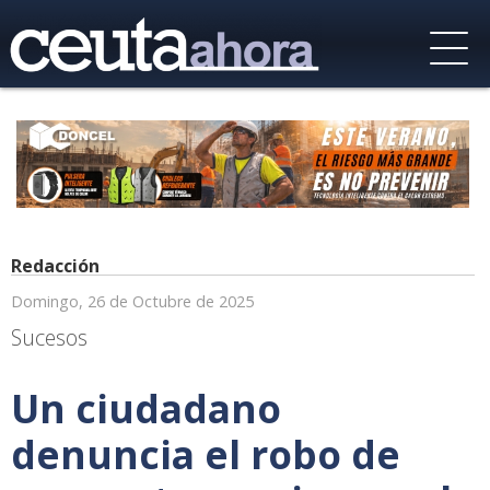
Redacción
Domingo, 26 de Octubre de 2025
Sucesos
Un ciudadano
denuncia el robo de