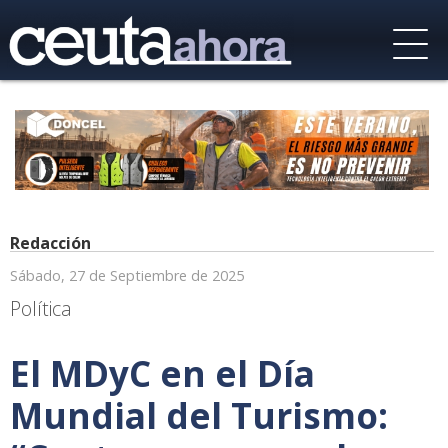
Redacción
Sábado, 27 de Septiembre de 2025
Política
El MDyC en el Día
Mundial del Turismo: