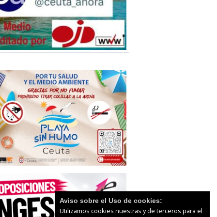
Aviso sobre el Uso de cookies:
Utilizamos cookies nuestras y de terceros para el