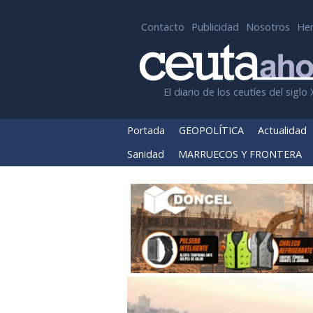
Contacto
Publicidad
Nosotros
He
El diario de los ceutíes del siglo 
Portada
GEOPOLÍTICA
Actualidad
Sanidad
MARRUECOS Y FRONTERA