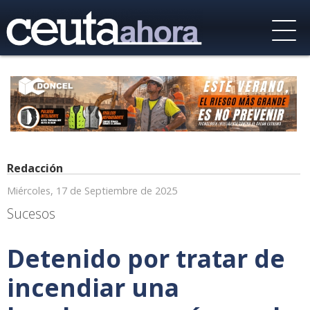
Redacción
Miércoles, 17 de Septiembre de 2025
Sucesos
Detenido por tratar de
incendiar una