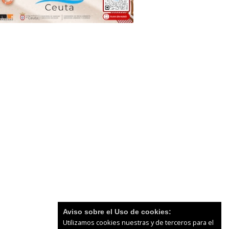
Aviso sobre el Uso de cookies:
Utilizamos cookies nuestras y de terceros para el