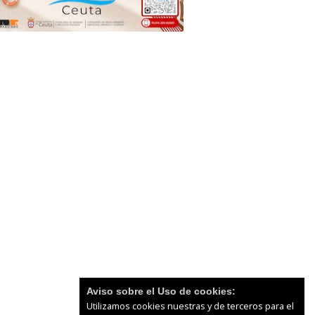
Aviso sobre el Uso de cookies:
Utilizamos cookies nuestras y de terceros para el