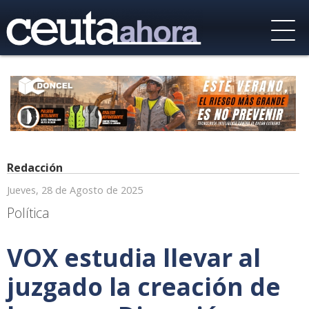
Redacción
Jueves, 28 de Agosto de 2025
Política
VOX estudia llevar al
juzgado la creación de