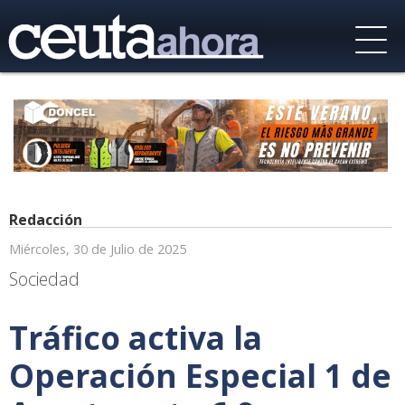
Redacción
Miércoles, 30 de Julio de 2025
Sociedad
Tráfico activa la
Operación Especial 1 de