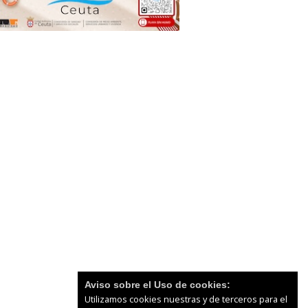
Aviso sobre el Uso de cookies:
Utilizamos cookies nuestras y de terceros para el