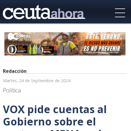
Redacción
Martes, 24 de Septiembre de 2024
Política
VOX pide cuentas al
Gobierno sobre el