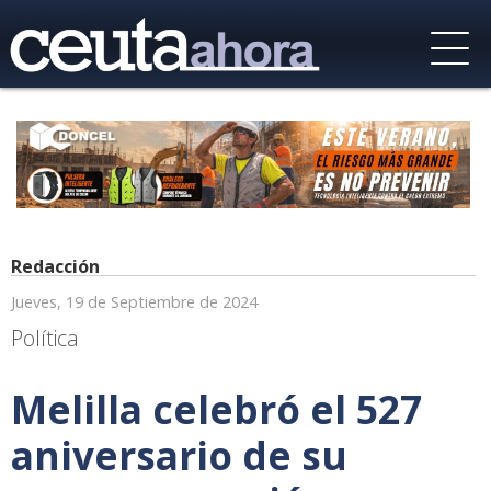
Redacción
Jueves, 19 de Septiembre de 2024
Política
Melilla celebró el 527
aniversario de su