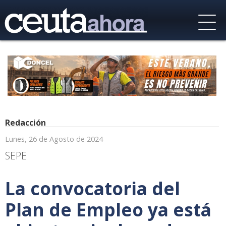
Redacción
Lunes, 26 de Agosto de 2024
SEPE
La convocatoria del
Plan de Empleo ya está