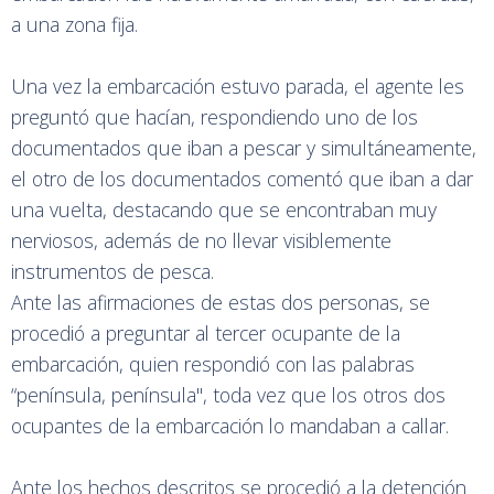
a una zona fija.
Una vez la embarcación estuvo parada, el agente les
preguntó que hacían, respondiendo uno de los
documentados que iban a pescar y simultáneamente,
el otro de los documentados comentó que iban a dar
una vuelta, destacando que se encontraban muy
nerviosos, además de no llevar visiblemente
instrumentos de pesca.
Ante las afirmaciones de estas dos personas, se
procedió a preguntar al tercer ocupante de la
embarcación, quien respondió con las palabras
“península, península", toda vez que los otros dos
ocupantes de la embarcación lo mandaban a callar.
Ante los hechos descritos se procedió a la detención