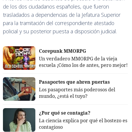
de los dos ciudadanos españoles, que fueron
trasladados a dependencias de la Jefatura Superior
para la tramitación del correspondiente atestado
policial y su posterior puesta a disposición judicial.
Corepunk MMORPG
Un verdadero MMORPG de la vieja
escuela ¡Cómo los de antes, pero mejor!
Pasaportes que abren puertas
Los pasaportes más poderosos del
mundo, ¿está el tuyo?
¿Por qué se contagia?
La ciencia explica por qué el bostezo es
contagioso