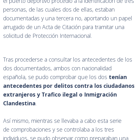
el puerto deportivo procedió a la identificación de tres
personas, de las cuales dos de ellas, estaban
documentadas y una tercera no, aportando un papel
arrugado de un Acta de Citación para tramitar una
solicitud de Protección Internacional.
Tras procederse a consultar los antecedentes de los
dos documentados, ambos con nacionalidad
española, se pudo comprobar que los dos
tenían
antecedentes por delitos contra los ciudadanos
extranjeros y Trafico ilegal o Inmigración
Clandestina
.
Así mismo, mientras se llevaba a cabo esta serie
de comprobaciones y se controlaba a los tres
individuos, se pudo observar como preparaban una