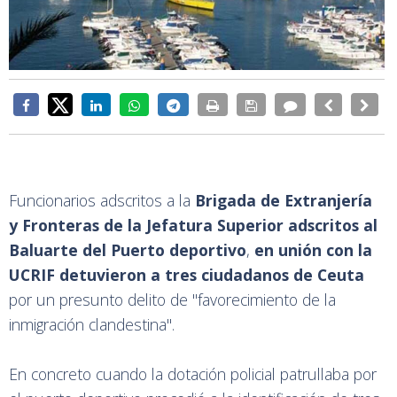
Funcionarios adscritos a la
Brigada de Extranjería
y Fronteras de la Jefatura Superior adscritos al
Baluarte del Puerto deportivo
,
en unión con la
UCRIF
detuvieron a tres ciudadanos de Ceuta
por un presunto delito de "favorecimiento de la
inmigración clandestina".
En concreto cuando la dotación policial patrullaba por