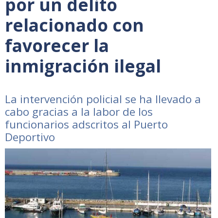
por un delito
relacionado con
favorecer la
inmigración ilegal
La intervención policial se ha llevado a
cabo gracias a la labor de los
funcionarios adscritos al Puerto
Deportivo