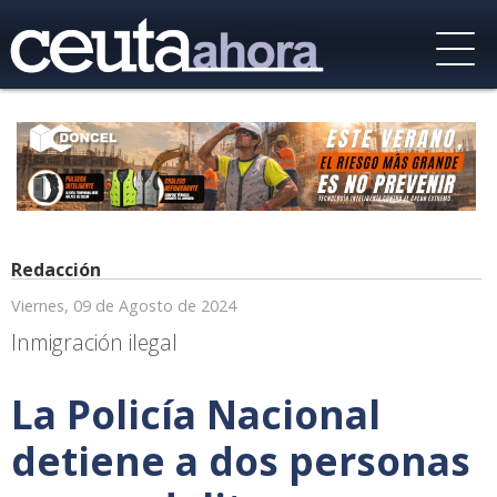
Redacción
Viernes, 09 de Agosto de 2024
Inmigración ilegal
La Policía Nacional
detiene a dos personas