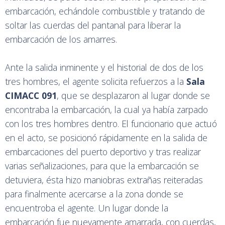
embarcación, echándole combustible y tratando de
soltar las cuerdas del pantanal para liberar la
embarcación de los amarres.
Ante la salida inminente y el historial de dos de los
tres hombres, el agente solicita refuerzos a la
Sala
CIMACC
091
, que se desplazaron al lugar donde se
encontraba la embarcación, la cual ya había zarpado
con los tres hombres dentro. El funcionario que actuó
en el acto, se posicionó rápidamente en la salida de
embarcaciones del puerto deportivo y tras realizar
varias señalizaciones, para que la embarcación se
detuviera, ésta hizo maniobras extrañas reiteradas
para finalmente acercarse a la zona donde se
encuentroba el agente. Un lugar donde la
embarcación fue nuevamente amarrada, con cuerdas,