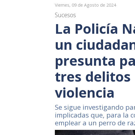
Viernes, 09 de Agosto de 2024
Sucesos
La Policía N
un ciudadan
presunta pa
tres delitos
violencia
Se sigue investigando pa
implicadas que, para la c
emplear a un perro de ra