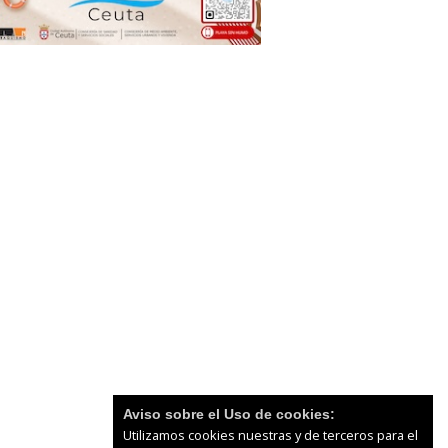
Aviso sobre el Uso de cookies:
Utilizamos cookies nuestras y de terceros para el