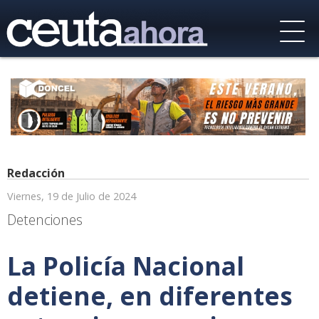
Redacción
Viernes, 19 de Julio de 2024
Detenciones
La Policía Nacional
detiene, en diferentes