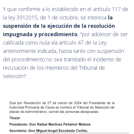
Y que conforme a lo establecido en el artículo 117 de
la ley 3912015, de 1 de octubre, se interesa
la
suspensión de !a ejecución de la resolución
impugnada y procedimiento
, "por adolecer de ser
calificada como nula vía artículo 47 de Ia Ley
anteriormente indicada, hasta tanto con suspensión
del procedimiento no sea tramitado el incidente de
recusación de los miembros del Tribunal de
selección".