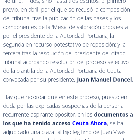
No uno, ni dos, sino hasta tres escritos. El primero
previo, en abril, por el que se recusó la composición
del tribunal tras la publicación de las bases y los
componentes de la 'Mesa' de valoración propuesta
por el presidente de la Autoridad Portuaria; la
segunda en recurso potestativo de reposición; y la
tercera tras la resolución del presidente del citado
tribunal acordando resolución del proceso selectivo
de la plantilla de la Autoridad Portuaria de Ceuta
convocada por su presidente,
Juan Manuel Doncel.
Hay que recordar que en este proceso, puesto en
duda por las explicadas sospechas de la persona
recurrente aspirante opositor, en los
documentos a
los que ha tenido acceso
Ceuta Ahora
, se ha
adjudicado una plaza "al hijo legítimo de Juan Vivas