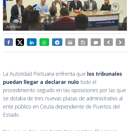
Archivo
La Autoridad Portuaria enfrenta que
los tribunales
puedan llegar a declarar nulo
todo el
procedimiento seguido en las oposiciones por las que
se dotaba de tres nuevas plazas de administrativo al
ente público en Ceuta dependiente de Puertos del
Estado.