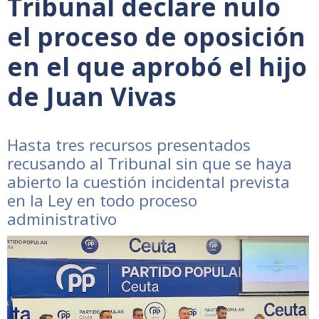
Tribunal declare nulo
el proceso de oposición
en el que aprobó el hijo
de Juan Vivas
Hasta tres recursos presentados
recusando al Tribunal sin que se haya
abierto la cuestión incidental prevista
en la Ley en todo proceso
administrativo