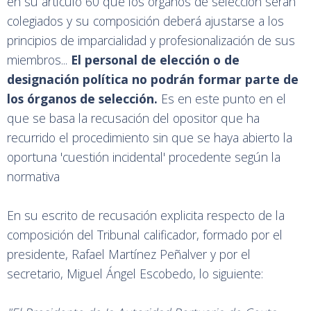
en su artículo 60 que los órganos de selección serán
colegiados y su composición deberá ajustarse a los
principios de imparcialidad y profesionalización de sus
miembros...
El personal de elección o de
designación política no podrán formar parte de
los órganos de selección.
Es en este punto en el
que se basa la recusación del opositor que ha
recurrido el procedimiento sin que se haya abierto la
oportuna 'cuestión incidental' procedente según la
normativa
En su escrito de recusación explicita respecto de la
composición del Tribunal calificador, formado por el
presidente, Rafael Martínez Peñalver y por el
secretario, Miguel Ángel Escobedo, lo siguiente: