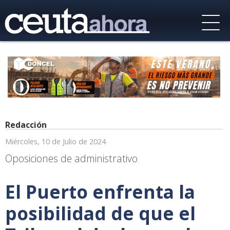
Redacción
Miércoles, 10 de Julio de 2024
Oposiciones de administrativo
El Puerto enfrenta la
posibilidad de que el