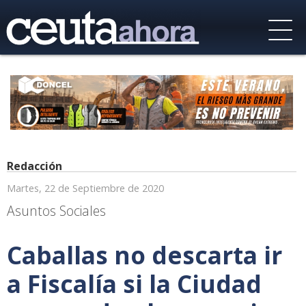
Redacción
Martes, 22 de Septiembre de 2020
Asuntos Sociales
Caballas no descarta ir
a Fiscalía si la Ciudad