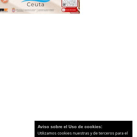
Aviso sobre el Uso de cookies:
Utilizamos cookies nuestras y de terceros para el