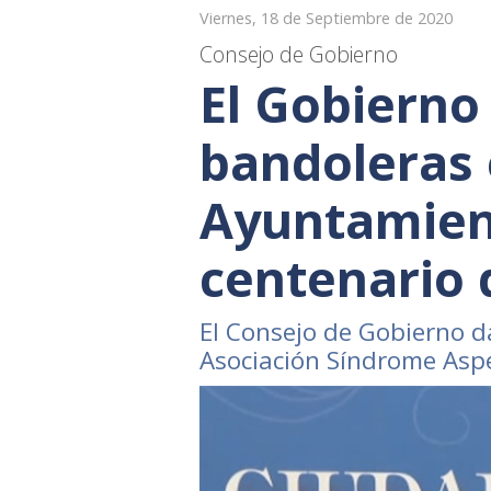
Viernes, 18 de Septiembre de 2020
Consejo de Gobierno
El Gobierno 
bandoleras 
Ayuntamien
centenario 
El Consejo de Gobierno d
Asociación Síndrome Asp