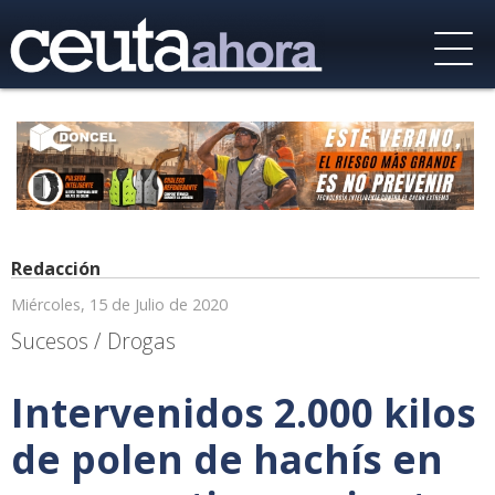
Redacción
Miércoles, 15 de Julio de 2020
Sucesos / Drogas
Intervenidos 2.000 kilos
de polen de hachís en