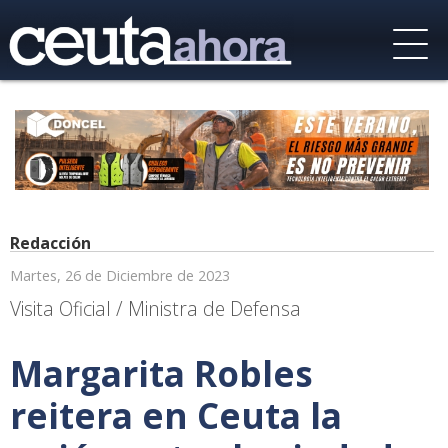
Redacción
Martes, 26 de Diciembre de 2023
Visita Oficial / Ministra de Defensa
Margarita Robles
reitera en Ceuta la