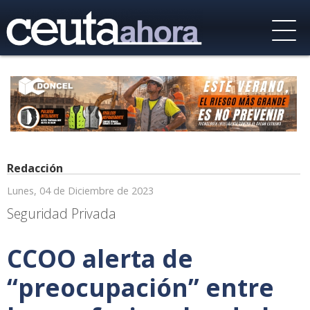
Redacción
Lunes, 04 de Diciembre de 2023
Seguridad Privada
CCOO alerta de
“preocupación” entre