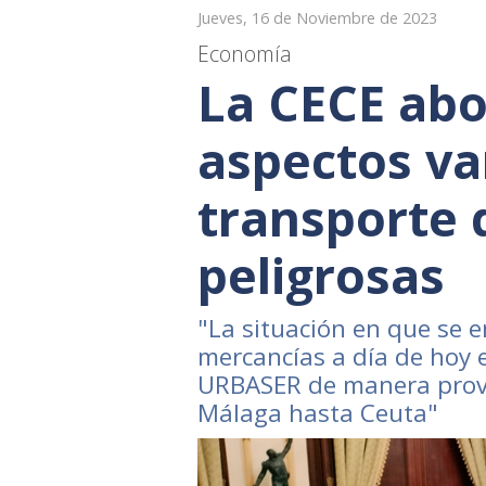
Jueves, 16 de Noviembre de 2023
Economía
La CECE abo
aspectos va
transporte 
peligrosas
"La situación en que se e
mercancías a día de hoy 
URBASER de manera provis
Málaga hasta Ceuta"