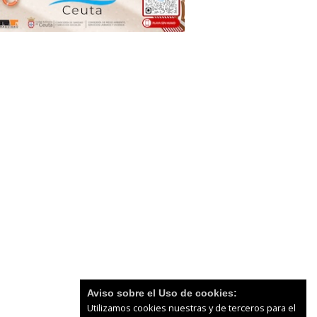
Aviso sobre el Uso de cookies:
Utilizamos cookies nuestras y de terceros para el