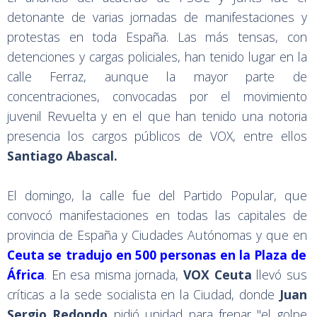
detonante de varias jornadas de manifestaciones y
protestas en toda España. Las más tensas, con
detenciones y cargas policiales, han tenido lugar en la
calle Ferraz, aunque la mayor parte de
concentraciones, convocadas por el movimiento
juvenil Revuelta y en el que han tenido una notoria
presencia los cargos públicos de VOX, entre ellos
Santiago Abascal.
El domingo, la calle fue del Partido Popular, que
convocó manifestaciones en todas las capitales de
provincia de España y Ciudades Autónomas y que en
Ceuta se tradujo en 500 personas en la Plaza de
África
. En esa misma jornada,
VOX Ceuta
llevó sus
críticas a la sede socialista en la Ciudad, donde
Juan
Sergio Redondo
pidió unidad para frenar "el golpe