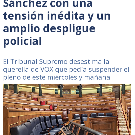
Sánchez con una
tensión inédita y un
amplio despligue
policial
El Tribunal Supremo desestima la
querella de VOX que pedía suspender el
pleno de este miércoles y mañana