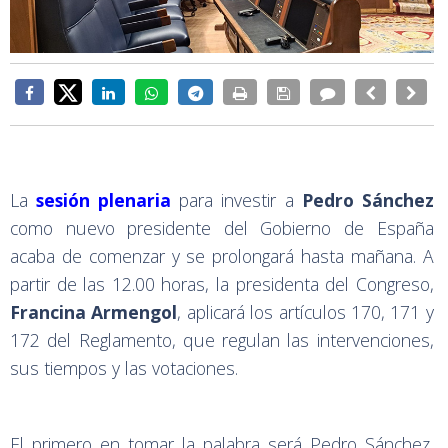
La
sesión plenaria
para investir a
Pedro Sánchez
como nuevo presidente del Gobierno de España
acaba de comenzar y se prolongará hasta mañana. A
partir de las 12.00 horas, la presidenta del Congreso,
Francina Armengol
, aplicará los artículos 170, 171 y
172 del Reglamento, que regulan las intervenciones,
sus tiempos y las votaciones.
El primero en tomar la palabra será Pedro Sánchez,