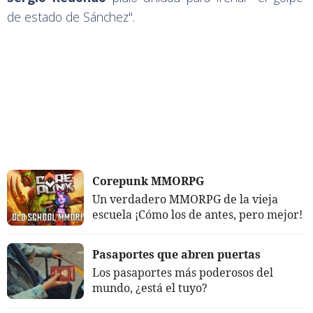
de estado de Sánchez".
Corepunk MMORPG
Un verdadero MMORPG de la vieja
escuela ¡Cómo los de antes, pero mejor!
Pasaportes que abren puertas
Los pasaportes más poderosos del
mundo, ¿está el tuyo?