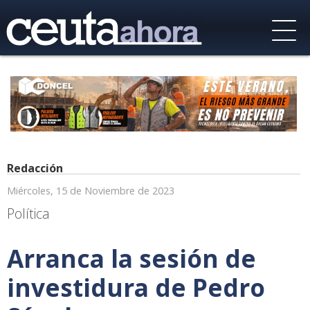
Redacción
Miércoles, 15 de Noviembre de 2023
Política
Arranca la sesión de
investidura de Pedro