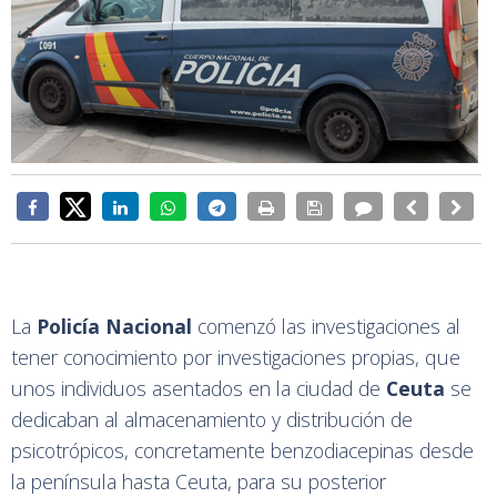
La
Policía Nacional
comenzó las investigaciones al
tener conocimiento por investigaciones propias, que
unos individuos asentados en la ciudad de
Ceuta
se
dedicaban al almacenamiento y distribución de
psicotrópicos, concretamente benzodiacepinas desde
la península hasta Ceuta, para su posterior