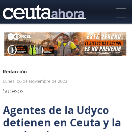
Redacción
Lunes, 06 de Noviembre de 2023
Sucesos
Agentes de la Udyco
detienen en Ceuta y la