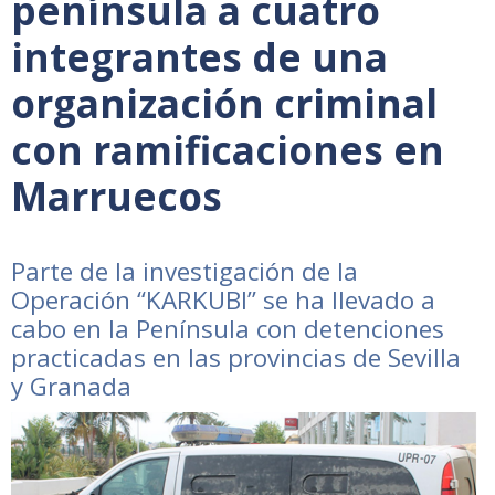
península a cuatro
integrantes de una
organización criminal
con ramificaciones en
Marruecos
Parte de la investigación de la
Operación “KARKUBI” se ha llevado a
cabo en la Península con detenciones
practicadas en las provincias de Sevilla
y Granada