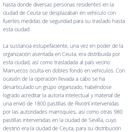
psicotrópica se almacenaba en la localidad de Sevilla,
hasta donde diversas personas residentes en la
ciudad de Ceuta se desplazaban en vehículo con
fuertes medidas de seguridad para su traslado hasta
esta ciudad.
La sustancia estupefaciente, una vez en poder de la
organización asentada en Ceuta, era distribuida por
esta ciudad, así como trasladada al país vecino
Marruecos oculta en dobles fondo en vehículos. Con
ocasión de la operación llevada a cabo se ha
desarticulado un grupo organizado, habiéndose
logrado acreditar la autoría intelectual y material de
una envió de 1800 pastillas de Rivotril intervenidas
por las autoridades marroquíes, así como otras 980
pastillas intervenidas en la ciudad de Sevilla, cuyo