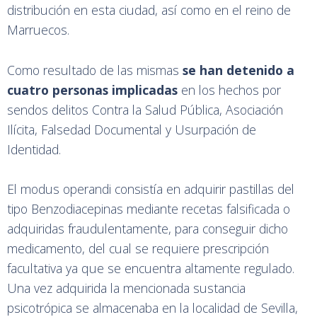
distribución en esta ciudad, así como en el reino de
Marruecos.
Como resultado de las mismas
se han detenido a
cuatro personas implicadas
en los hechos por
sendos delitos Contra la Salud Pública, Asociación
Ilícita, Falsedad Documental y Usurpación de
Identidad.
El modus operandi consistía en adquirir pastillas del
tipo Benzodiacepinas mediante recetas falsificada o
adquiridas fraudulentamente, para conseguir dicho
medicamento, del cual se requiere prescripción
facultativa ya que se encuentra altamente regulado.
Una vez adquirida la mencionada sustancia