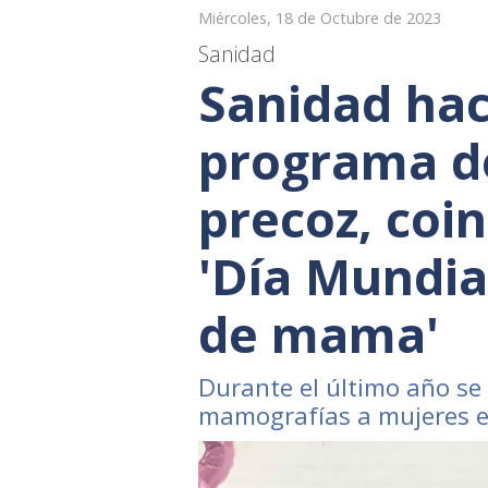
Miércoles, 18 de Octubre de 2023
Sanidad
Sanidad hac
programa d
precoz, coin
'Día Mundia
de mama'
Durante el último año se
mamografías a mujeres e