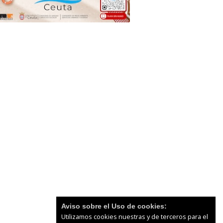
Aviso sobre el Uso de cookies:
Utilizamos cookies nuestras y de terceros para el